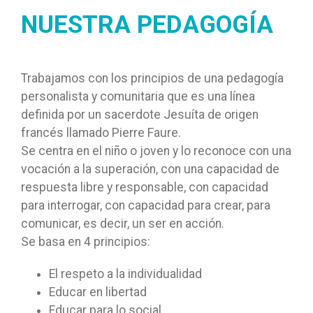
NUESTRA PEDAGOGÍA
Trabajamos con los principios de una pedagogía
personalista y comunitaria que es una línea
definida por un sacerdote Jesuíta de origen
francés llamado Pierre Faure.
Se centra en el niño o joven y lo reconoce con una
vocación a la superación, con una capacidad de
respuesta libre y responsable, con capacidad
para interrogar, con capacidad para crear, para
comunicar, es decir, un ser en acción.
Se basa en 4 principios:
El respeto a la individualidad
Educar en libertad
Educar para lo social