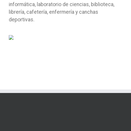
informática, laboratorio de ciencias, biblioteca,
librería, cafetería, enfermería y canchas
deportivas.