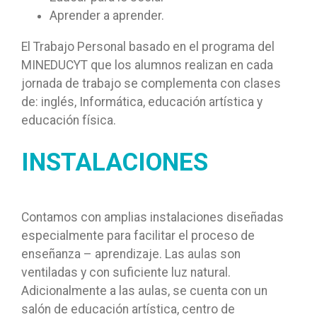
Aprender a aprender.
El Trabajo Personal basado en el programa del
MINEDUCYT que los alumnos realizan en cada
jornada de trabajo se complementa con clases
de: inglés, Informática, educación artística y
educación física.
INSTALACIONES
Contamos con amplias instalaciones diseñadas
especialmente para facilitar el proceso de
enseñanza – aprendizaje. Las aulas son
ventiladas y con suficiente luz natural.
Adicionalmente a las aulas, se cuenta con un
salón de educación artística, centro de