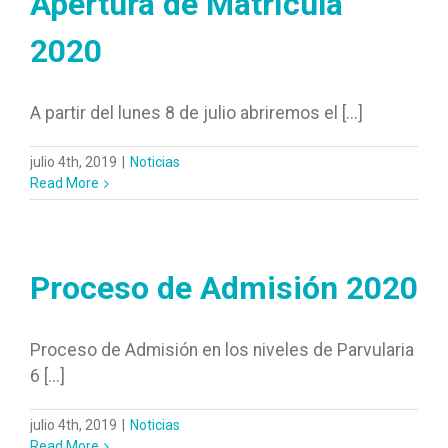
Apertura de Matrícula
2020
A partir del lunes 8 de julio abriremos el [...]
julio 4th, 2019
|
Noticias
Read More
Proceso de Admisión 2020
Proceso de Admisión en los niveles de Parvularia
6 [...]
julio 4th, 2019
|
Noticias
Read More