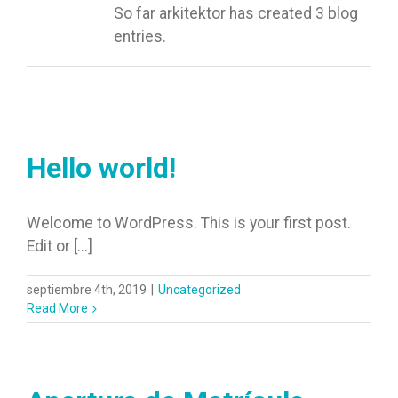
So far arkitektor has created 3 blog
entries.
Hello world!
Welcome to WordPress. This is your first post.
Edit or [...]
septiembre 4th, 2019
|
Uncategorized
Read More