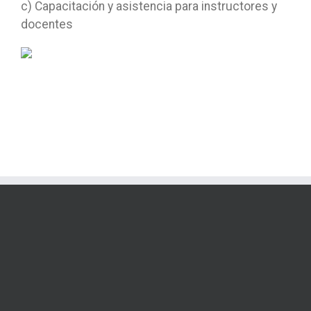
c) Capacitación y asistencia para instructores y
docentes