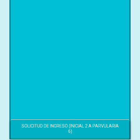
SOLICITUD DE INGRESO (INICIAL 2 A PARVULARIA
6)