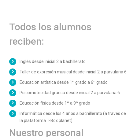
Todos los alumnos
reciben:
Inglés desde inicial 2 a bachillerato
Taller de expresión musical desde inicial 2 a parvularia 6
Educación artística desde 1º grado a 6º grado
Psicomotricidad gruesa desde inicial 2 a parvularia 6
Educación física desde 1º a 9º grado
Informática desde los 4 años a bachillerato (a través de
la plataforma T-Box planet)
Nuestro personal