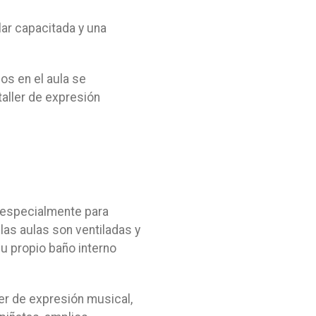
lar capacitada y una
os en el aula se
aller de expresión
 especialmente para
las aulas son ventiladas y
u propio baño interno
er de expresión musical,