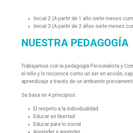
Inicial 2 (A partir de 1 año siete meses cu
Inicial 3 (A partir de 2 años siete meses c
NUESTRA PEDAGOGÍA
Trabajamos con la pedagogía Personalista y Com
el niño y lo reconoce como un ser en acción, cap
aprendizaje a través de un ambiente previament
Se basa en 4 principios:
El respeto a la individualidad
Educar en libertad
Educar para lo social
Aprender a aprender.