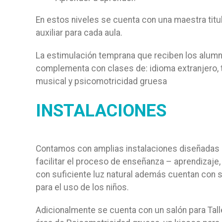
En estos niveles se cuenta con una maestra titu
auxiliar para cada aula.
La estimulación temprana que reciben los alumn
complementa con clases de: idioma extranjero, t
musical y psicomotricidad gruesa
INSTALACIONES
Contamos con amplias instalaciones diseñadas
facilitar el proceso de enseñanza – aprendizaje, 
con suficiente luz natural además cuentan con s
para el uso de los niños.
Adicionalmente se cuenta con un salón para Tall